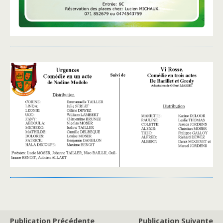
Publication Précédente
Publication Suivante