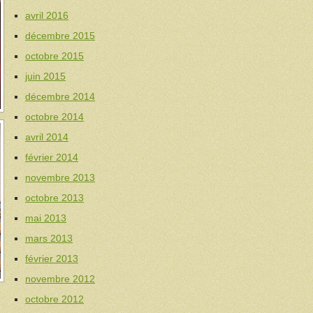
avril 2016
décembre 2015
octobre 2015
juin 2015
décembre 2014
octobre 2014
avril 2014
février 2014
novembre 2013
octobre 2013
mai 2013
mars 2013
février 2013
novembre 2012
octobre 2012