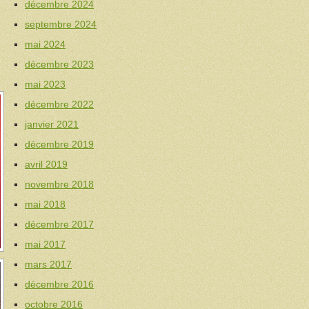
décembre 2024
septembre 2024
mai 2024
décembre 2023
mai 2023
décembre 2022
janvier 2021
décembre 2019
avril 2019
novembre 2018
mai 2018
décembre 2017
mai 2017
mars 2017
décembre 2016
octobre 2016