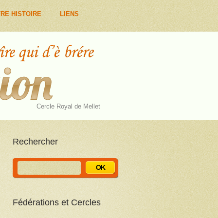
RE HISTOIRE
LIENS
Cercle Royal de Mellet
Rechercher
Fédérations et Cercles