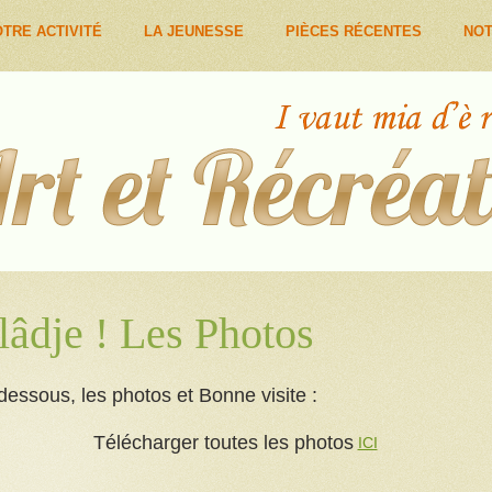
TRE ACTIVITÉ
LA JEUNESSE
PIÈCES RÉCENTES
NOT
lâdje ! Les Photos
dessous, les photos et Bonne visite :
Télécharger toutes les photos
ICI