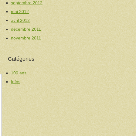
septembre 2012
mai 2012
avril 2012
décembre 2011
novembre 2011
Catégories
100 ans
Infos