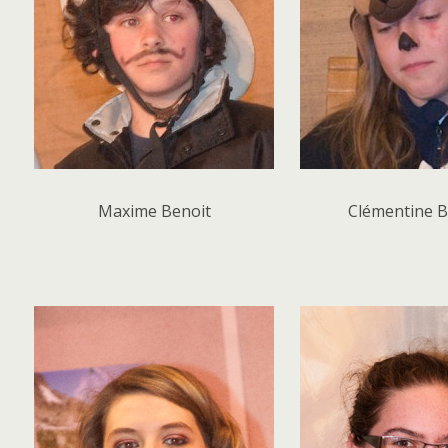
Maxime Benoit
Clémentine 