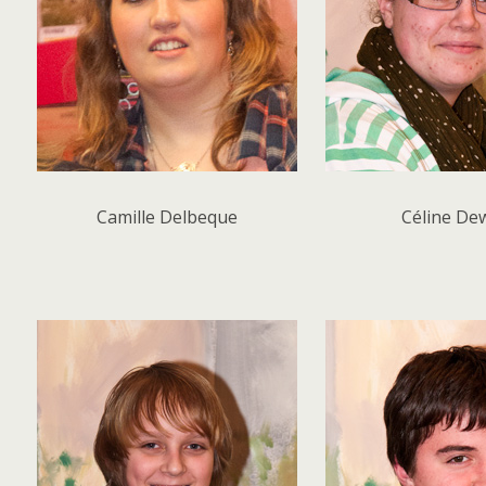
Camille Delbeque
Céline De