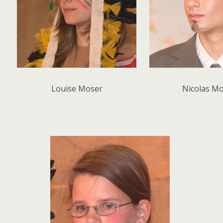
Louise Moser
Nicolas M