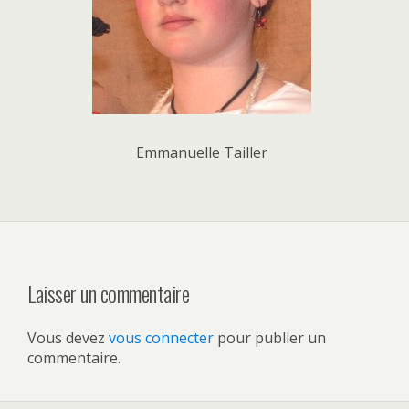
Emmanuelle Tailler
Laisser un commentaire
Vous devez
vous connecter
pour publier un
commentaire.