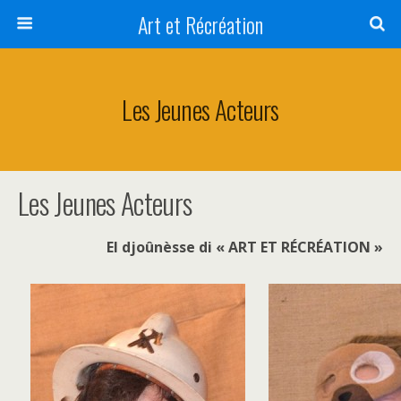
Art et Récréation
Les Jeunes Acteurs
Les Jeunes Acteurs
El djoûnèsse di « ART ET RÉCRÉATION »