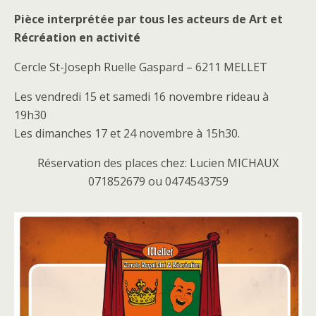
Pièce interprétée par tous les acteurs de Art et
Récréation en activité
Cercle St-Joseph Ruelle Gaspard – 6211 MELLET
Les vendredi 15 et samedi 16 novembre rideau à
19h30
Les dimanches 17 et 24 novembre à 15h30.
Réservation des places chez: Lucien MICHAUX
071852679 ou 0474543759