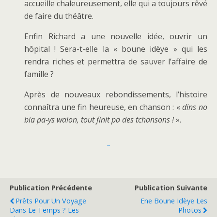
accueille chaleureusement, elle qui a toujours rêvé
de faire du théâtre.
Enfin Richard a une nouvelle idée, ouvrir un
hôpital ! Sera-t-elle la « boune idèye » qui les
rendra riches et permettra de sauver l’affaire de
famille ?
Après de nouveaux rebondissements, l’histoire
connaîtra une fin heureuse, en chanson : «
dins no
bia pa-ys walon, tout finit pa des tchansons !
».
Publication Précédente
Publication Suivante
Prêts Pour Un Voyage
Ene Boune Idèye Les
Dans Le Temps ? Les
Photos