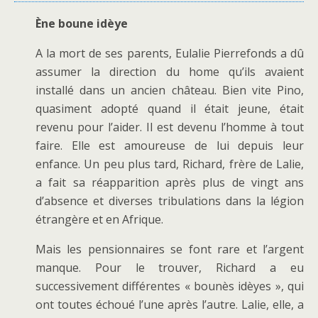
Ène boune idèye
A la mort de ses parents, Eulalie Pierrefonds a dû
assumer la direction du home qu’ils avaient
installé dans un ancien château. Bien vite Pino,
quasiment adopté quand il était jeune, était
revenu pour l’aider. Il est devenu l’homme à tout
faire. Elle est amoureuse de lui depuis leur
enfance. Un peu plus tard, Richard, frère de Lalie,
a fait sa réapparition après plus de vingt ans
d’absence et diverses tribulations dans la légion
étrangère et en Afrique.
Mais les pensionnaires se font rare et l’argent
manque. Pour le trouver, Richard a eu
successivement différentes « bounès idèyes », qui
ont toutes échoué l’une après l’autre. Lalie, elle, a