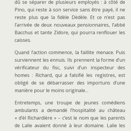
dû se séparer de plusieurs employés : à côté de
Pino, qui reste à son service sans être payé, il ne
reste plus que la fidèle Dèdèle. Et ce n’est pas
l’arrivée de deux nouveaux pensionnaires, l’abbé
Bacchus et tante Zidore, qui pourra renflouer les
caisses.
Quand l’action commence, la faillite menace. Puis
surviennent les ennuis. Ils prennent la forme d’un
vérificateur du fisc, suivi d’un inspecteur des
homes : Richard, qui a falsifié les registres, est
obligé de se débarrasser des importuns d’une
manière pour le moins originale…
Entretemps, une troupe de jeunes comédiens
ambulants a demandé l’hospitalité au château
« d’èl Richardière » – c’est le nom que les parents
de Lalie avaient donné à leur domaine. Lalie les