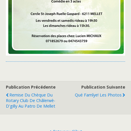
Publication Précédente
Publication Suivante
Remise Du Chèque Du
Qué Famîye! Les Photos
Rotary Club De Châlerwè-
D'gilly Au Patro De Mellet