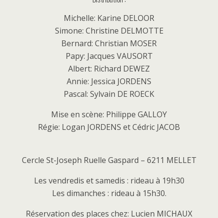
Michelle: Karine DELOOR
Simone: Christine DELMOTTE
Bernard: Christian MOSER
Papy: Jacques VAUSORT
Albert: Richard DEWEZ
Annie: Jessica JORDENS
Pascal: Sylvain DE ROECK
Mise en scène: Philippe GALLOY
Régie: Logan JORDENS et Cédric JACOB
Cercle St-Joseph Ruelle Gaspard – 6211 MELLET
Les vendredis et samedis : rideau à 19h30
Les dimanches : rideau à 15h30.
Réservation des places chez: Lucien MICHAUX