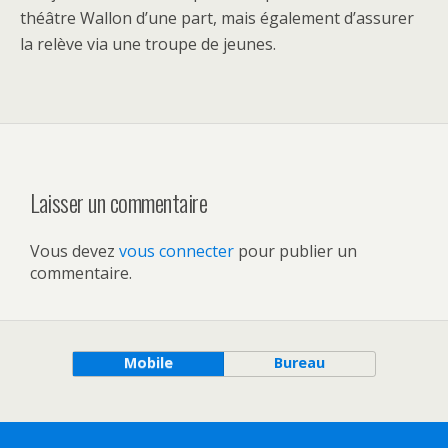
théâtre Wallon d’une part, mais également d’assurer
la relève via une troupe de jeunes.
Laisser un commentaire
Vous devez
vous connecter
pour publier un
commentaire.
Mobile
Bureau