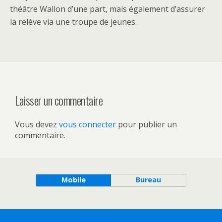
théâtre Wallon d’une part, mais également d’assurer
la relève via une troupe de jeunes.
Laisser un commentaire
Vous devez
vous connecter
pour publier un
commentaire.
Mobile
Bureau